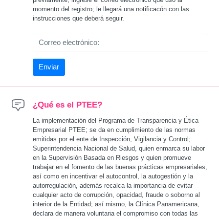
momento del registro; le llegará una notificacón con las
instrucciones que deberá seguir.
Enviar
¿Qué es el PTEE?
La implementación del Programa de Transparencia y Ética
Empresarial PTEE; se da en cumplimiento de las normas
emitidas por el ente de Inspección, Vigilancia y Control;
Superintendencia Nacional de Salud, quien enmarca su labor
en la Supervisión Basada en Riesgos y quien promueve
trabajar en el fomento de las buenas prácticas empresariales,
así como en incentivar el autocontrol, la autogestión y la
autorregulación, además recalca la importancia de evitar
cualquier acto de corrupción, opacidad, fraude o soborno al
interior de la Entidad; así mismo, la Clínica Panamericana,
declara de manera voluntaria el compromiso con todas las