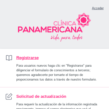
Acceder
Registrarse
Para usuarios nuevos haga clic en "Registrarse" para
diligenciar el formulario de conocimientos a terceros;
queremos agradecerte por tomarte el tiempo de
proporcionarnos tus datos a través de nuestro formulario.
Solicitud de actualización
Para requerir la actualización de la información registrada
previamente, ingrese el correo electronico que usó al